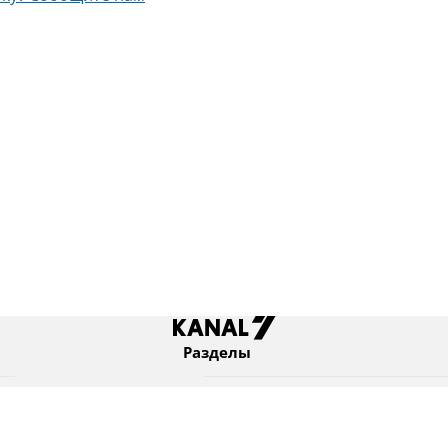
Разделы
Новости
Коротко