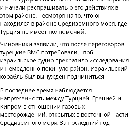
и начали распрашивать о его действиях в
этом районе, несмотря на то, что он
находился в районе Средиземного моря, где
Турция не имеет полномочий.
Чиновники заявили, что после переговоров
турецкие ВМС потребовали, чтобы
израильское судно прекратило исследования
и немедленно покинуло район. Израильский
корабль был вынужден подчиниться.
В последнее время наблюдается
напряженность между Турцией, Грецией и
Кипром в отношении газовых
месторождений, открытых в восточной части
Средиземного моря. За последний год