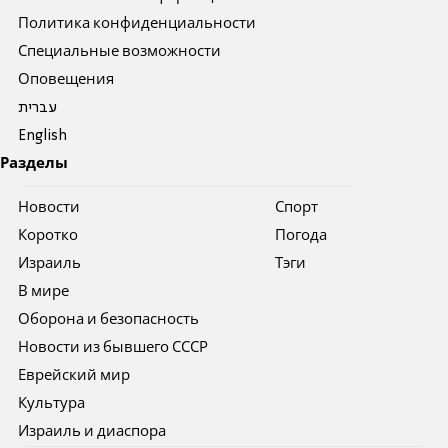
Политика конфиденциальности
Специальные возможности
Оповещения
עברית
English
Разделы
Новости
Спорт
Коротко
Погода
Израиль
Тэги
В мире
Оборона и безопасность
Новости из бывшего СССР
Еврейский мир
Культура
Израиль и диаспора