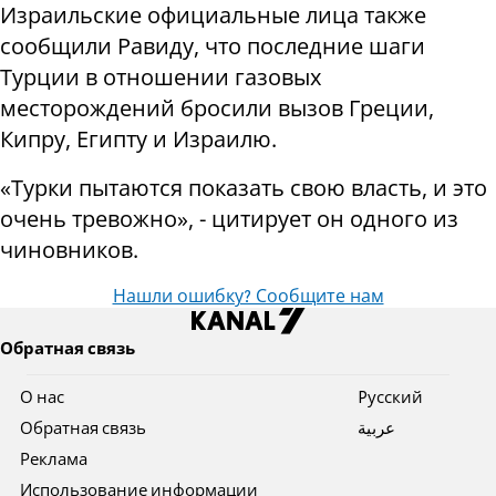
Израильские официальные лица также
сообщили Равиду, что последние шаги
Турции в отношении газовых
месторождений бросили вызов Греции,
Кипру, Египту и Израилю.
«Турки пытаются показать свою власть, и это
очень тревожно», - цитирует он одного из
чиновников.
Нашли ошибку? Сообщите нам
Обратная связь
О нас
Pусский
Обратная связь
عربية
Реклама
Использование информации