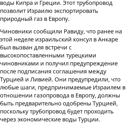
воды Кипра и Греции. Этот трубопровод
позволит Израилю экспортировать
природный газ в Европу.
Чиновники сообщили Равиду, что ранее на
этой неделе израильский консул в Анкаре
был вызван для встречи с
высокопоставленными турецкими
чиновниками и получил предупреждение
после подписания соглашения между
Турцией и Ливией. Они предупредили, что
любые шаги, предпринимаемые Израилем в
отношении газопровода в Европу, должны
быть предварительно одобрены Турцией,
поскольку трубопровод будет проходить
через экономические воды Турции.