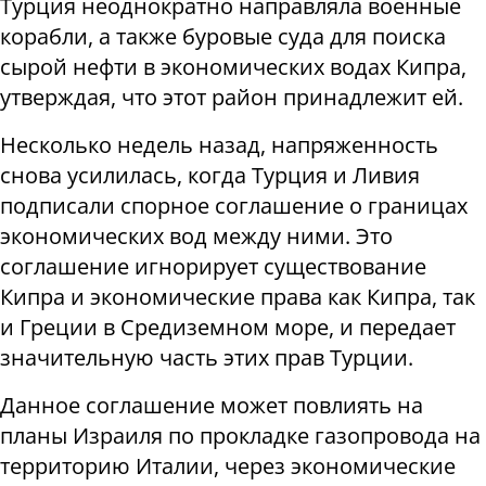
Турция неоднократно направляла военные
корабли, а также буровые суда для поиска
сырой нефти в экономических водах Кипра,
утверждая, что этот район принадлежит ей.
Несколько недель назад, напряженность
снова усилилась, когда Турция и Ливия
подписали спорное соглашение о границах
экономических вод между ними. Это
соглашение игнорирует существование
Кипра и экономические права как Кипра, так
и Греции в Средиземном море, и передает
значительную часть этих прав Турции.
Данное соглашение может повлиять на
планы Израиля по прокладке газопровода на
территорию Италии, через экономические