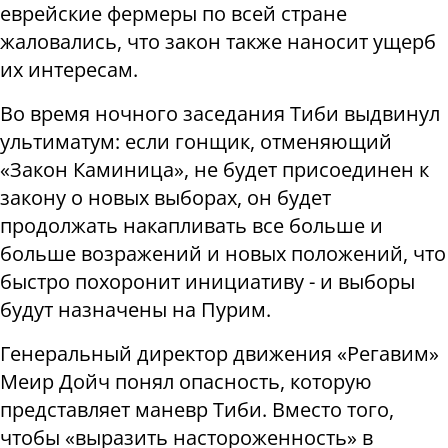
еврейские фермеры по всей стране
жаловались, что закон также наносит ущерб
их интересам.
Во время ночного заседания Тиби выдвинул
ультиматум: если гонщик, отменяющий
«Закон Каминица», не будет присоединен к
закону о новых выборах, он будет
продолжать накапливать все больше и
больше возражений и новых положений, что
быстро похоронит инициативу - и выборы
будут назначены на Пурим.
Генеральный директор движения «Регавим»
Меир Дойч понял опасность, которую
представляет маневр Тиби. Вместо того,
чтобы «выразить настороженность» в