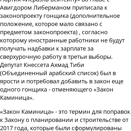
Авигдором Либерманом приписала к
законопроекту гонщика (дополнительное
положение, которое мало связано с
предметом законопроекта) , согласно
которому иностранные работники не будут
получать надбавки к зарплате за
сверхурочную работу в третьи выборы.
Депутат Кнессета Ахмад Тиби
(Объединенный арабский список) был в
ярости и потребовал добавить в закон еще
одного гонщика - отменяющего «Закон
Каминица».
«Закон Каминица» - это термин для поправок
к Закону о планировании и строительстве от
2017 года, которые были сформулированы