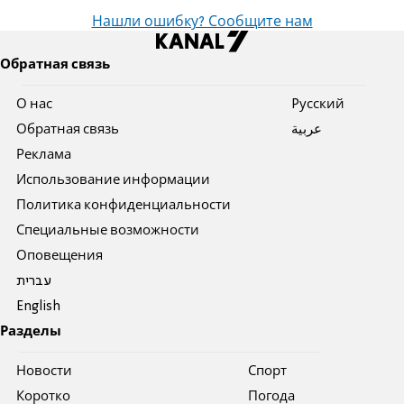
Нашли ошибку? Сообщите нам
Обратная связь
О нас
Pусский
Обратная связь
عربية
Реклама
Использование информации
Политика конфиденциальности
Специальные возможности
Оповещения
עברית
English
Разделы
Новости
Спорт
Коротко
Погода