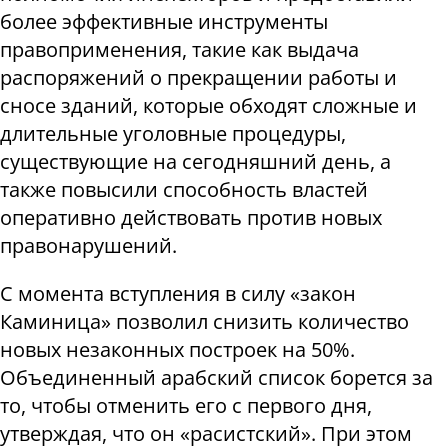
более эффективные инструменты
правоприменения, такие как выдача
распоряжений о прекращении работы и
сносе зданий, которые обходят сложные и
длительные уголовные процедуры,
существующие на сегодняшний день, а
также повысили способность властей
оперативно действовать против новых
правонарушений.
С момента вступления в силу «закон
Каминица» позволил снизить количество
новых незаконных построек на 50%.
Объединенный арабский список борется за
то, чтобы отменить его с первого дня,
утверждая, что он «расистский». При этом