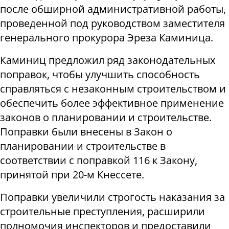
после обширной административной работы,
проведенной под руководством заместителя
генерального прокурора Эреза Каминица.
Каминиц предложил ряд законодательных
поправок, чтобы улучшить способность
справляться с незаконным строительством и
обеспечить более эффективное применение
законов о планировании и строительстве.
Поправки были внесены в Закон о
планировании и строительстве в
соответствии с поправкой 116 к Закону,
принятой при 20-м Кнессете.
Поправки увеличили строгость наказания за
строительные преступления, расширили
полномочия инспекторов и предоставили