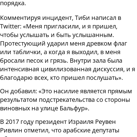
порядка.
Комментируя инцидент, Тиби написал в
Twitter: «Меня пригласили, и я пришел,
чтобы услышать и быть услышанным.
Протестующий ударил меня древком флаг
или таблички, а когда я выходил, в меня
бросали песок и грязь. Внутри зала была
интенсивная цивилизованная дискуссия, и я
благодарю всех, кто пришел послушать».
Он добавил: «Это насилие является прямым
результатом подстрекательства со стороны
виновных на улице Бальфур».
В 2017 году президент Израиля Реувен
Ривлин отметил, что арабские депутаты