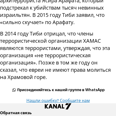
архитеррориста Ясира Арафата, который
подстрекал к убийствам тысяч невинных
израильтян. В 2015 году Тиби заявил, что
«сильно скучает» по Арафату.
В 2014 году Тиби отрицал, что члены
террористической организации ХАМАС
являются террористами, утверждая, что эта
организация «не террористическая
организация». Позже в том же году он
сказал, что евреи не имеют права молиться
на Храмовой горе.
Присоединяйтесь к нашей группе в WhatsApp
Нашли ошибку? Сообщите нам
Обратная связь