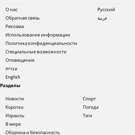
О нас
Pусский
Обратная связь
عربية
Реклама
Использование информации
Политика конфиденциальности
Специальные возможности
Оповещения
עברית
English
Разделы
Новости
Спорт
Коротко
Погода
Израиль
Тэги
В мире
Оборона и безопасность