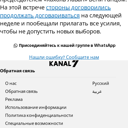
На этой встрече
стороны договорились
продолжать договариваться
на следующей
неделе и пообещали прилагать все усилия,
чтобы не допустить новых выборов.
Присоединяйтесь к нашей группе в WhatsApp
Нашли ошибку? Сообщите нам
Обратная связь
О нас
Pусский
Обратная связь
عربية
Реклама
Использование информации
Политика конфиденциальности
Специальные возможности