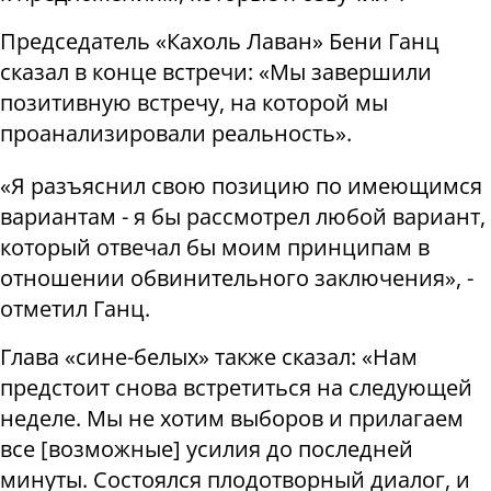
Председатель «Кахоль Лаван» Бени Ганц
сказал в конце встречи: «Мы завершили
позитивную встречу, на которой мы
проанализировали реальность».
«Я разъяснил свою позицию по имеющимся
вариантам - я бы рассмотрел любой вариант,
который отвечал бы моим принципам в
отношении обвинительного заключения», -
отметил Ганц.
Глава «сине-белых» также сказал: «Нам
предстоит снова встретиться на следующей
неделе. Мы не хотим выборов и прилагаем
все [возможные] усилия до последней
минуты. Состоялся плодотворный диалог, и