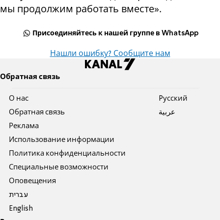
мы продолжим работать вместе».
Присоединяйтесь к нашей группе в WhatsApp
Нашли ошибку? Сообщите нам
Обратная связь
О нас
Pусский
Обратная связь
عربية
Реклама
Использование информации
Политика конфиденциальности
Специальные возможности
Оповещения
עברית
English