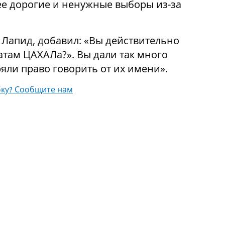
лее дорогие и ненужные выборы из-за
 Лапид, добавил: «Вы действительно
атам ЦАХАЛа?». Вы дали так много
яли право говорить от их имени».
ку? Сообщите нам