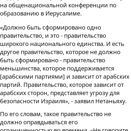
на общенациональной конференции по
образованию в Иерусалиме.
«Должно быть сформировано одно
правительство, и это - правительство
широкого национального единства. И есть
другое правительство, которое не должно
быть сформировано - правительство
меньшинства, которое поддерживается
[арабскими партиями] и зависит от арабских
партий. Правительство, которое зависит от
арабских сторон, представляет угрозу для
безопасности Израиля», - заявил Нетаньяху.
По его словам, такое правительство не
должно оправдываться его
ограниченностью во времени. «Не говорите