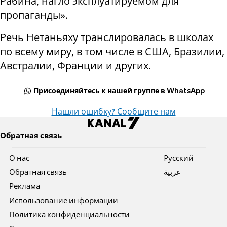
Рабина, нагло эксплуатируемом для
пропаганды».
Речь Нетаньяху транслировалась в школах
по всему миру, в том числе в США, Бразилии,
Австралии, Франции и других.
Присоединяйтесь к нашей группе в WhatsApp
Нашли ошибку? Сообщите нам
Обратная связь
О нас
Pусский
Обратная связь
عربية
Реклама
Использование информации
Политика конфиденциальности