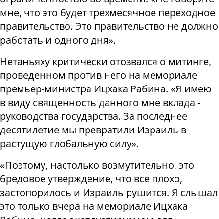
мне, что это будет трехмесячное переходное
правительство. Это правительство не должно
работать и одного дня».
Нетаньяху критически отозвался о митинге,
проведенном против него на мемориале
премьер-министра Ицхака Рабина. «Я имею
в виду священность данного мне вклада -
руководства государства. За последнее
десятилетие мы превратили Израиль в
растущую глобальную силу».
«Поэтому, настолько возмутительно, это
бредовое утверждение, что все плохо,
застопорилось и Израиль рушится. Я слышал
это только вчера на мемориале Ицхака