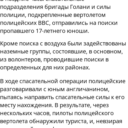
подразделения бригады Голани и силы
полиции, подкрепленные вертолетом
полицейских ВВС, отправились на поиски
пропавшего 17-летнего юноши.
Кроме поиска с воздуха были задействованы
наземные группы, состоявшие, в основном,
из волонтеров, проводившие поиски в
определенных для них районах.
В ходе спасательной операции полицейские
разговаривали с юным англичанином,
пытаясь направить спасательные силы к его
месту нахождения. В результате, через
нескольких часов, пилоты полицейского
вертолета обнаружили туриста, и, невзирая