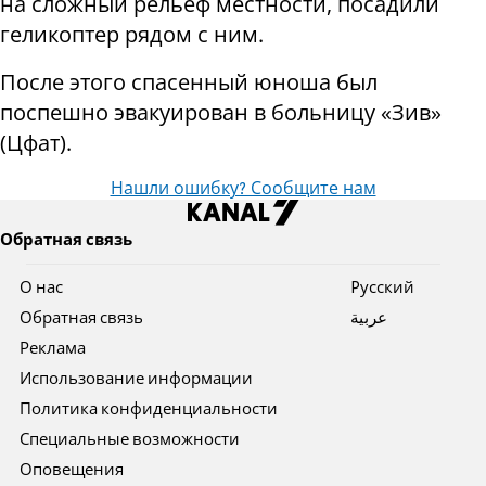
на сложный рельеф местности, посадили
геликоптер рядом с ним.
После этого спасенный юноша был
поспешно эвакуирован в больницу «Зив»
(Цфат).
Нашли ошибку? Сообщите нам
Обратная связь
О нас
Pусский
Обратная связь
عربية
Реклама
Использование информации
Политика конфиденциальности
Специальные возможности
Оповещения