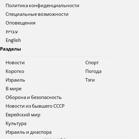
Политика конфиденциальности
Специальные возможности
Оповещения
עברית
English
Разделы
Новости
Спорт
Коротко
Погода
Израиль
Тэги
В мире
Оборона и безопасность
Новости из бывшего СССР
Еврейский мир
Культура
Израиль и диаспора