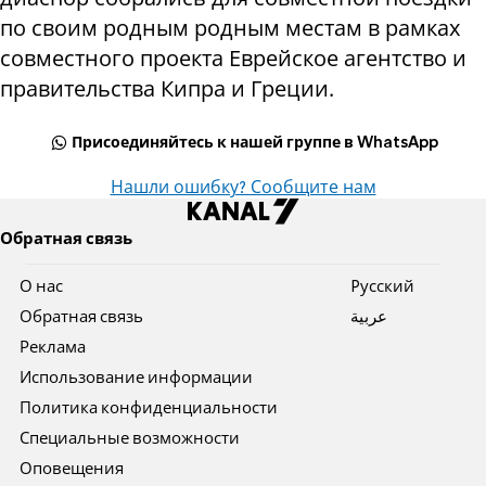
по своим родным родным местам в рамках
совместного проекта Еврейское агентство и
правительства Кипра и Греции.
Присоединяйтесь к нашей группе в WhatsApp
Нашли ошибку? Сообщите нам
Обратная связь
О нас
Pусский
Обратная связь
عربية
Реклама
Использование информации
Политика конфиденциальности
Специальные возможности
Оповещения