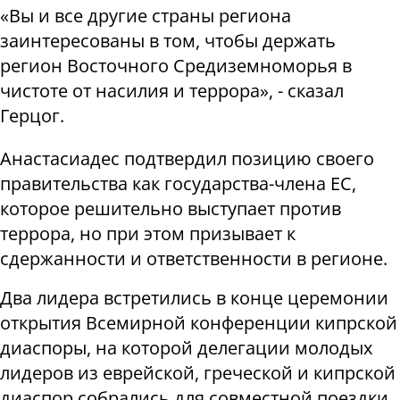
«Вы и все другие страны региона
заинтересованы в том, чтобы держать
регион Восточного Средиземноморья в
чистоте от насилия и террора», - сказал
Герцог.
Анастасиадес подтвердил позицию своего
правительства как государства-члена ЕС,
которое решительно выступает против
террора, но при этом призывает к
сдержанности и ответственности в регионе.
Два лидера встретились в конце церемонии
открытия Всемирной конференции кипрской
диаспоры, на которой делегации молодых
лидеров из еврейской, греческой и кипрской
диаспор собрались для совместной поездки