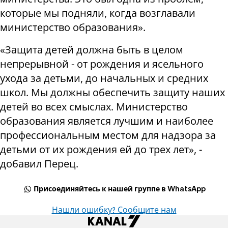
которые мы подняли, когда возглавали
министерство образования».
«Защита детей должна быть в целом
непрерывной - от рождения и ясельного
ухода за детьми, до начальных и средних
школ. Мы должны обеспечить защиту наших
детей во всех смыслах. Министерство
образования является лучшим и наиболее
профессиональным местом для надзора за
детьми от их рождения ей до трех лет», -
добавил Перец.
Присоединяйтесь к нашей группе в WhatsApp
Нашли ошибку? Сообщите нам