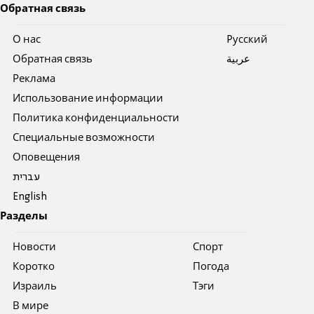
Обратная связь
О нас
Pусский
Обратная связь
عربية
Реклама
Использование информации
Политика конфиденциальности
Специальные возможности
Оповещения
עברית
English
Разделы
Новости
Спорт
Коротко
Погода
Израиль
Тэги
В мире