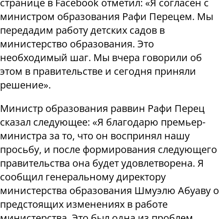
странице в Facebook отметил: «Я согласен с
министром образования Рафи Перецем. Мы
передадим работу детских садов в
министерство образования. Это
необходимый шаг. Мы вчера говорили об
этом в правительстве и сегодня приняли
решение».
Министр образования раввин Рафи Перец
сказал следующее: «Я благодарю премьер-
министра за то, что он воспринял нашу
просьбу, и после формирования следующего
правительства она будет удовлетворена. Я
сообщил генеральному директору
министерства образования
Шмуэлю Абуаву о
предстоящих изменениях в работе
министерства. Это был одна из проблем,