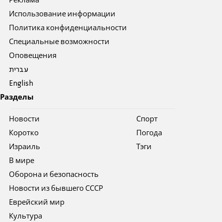
Реклама
Использование информации
Политика конфиденциальности
Специальные возможности
Оповещения
עברית
English
Разделы
Новости
Спорт
Коротко
Погода
Израиль
Тэги
В мире
Оборона и безопасность
Новости из бывшего СССР
Еврейский мир
Культура