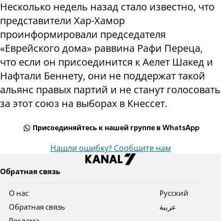
Несколько недель назад стало известно, что
представители Хар-Хамор
проинформировали председателя
«Еврейского дома» раввина Рафи Переца,
что если он присоединится к Аелет Шакед и
Нафтали Беннету, они не поддержат такой
альянс правых партий и не станут голосовать
за этот союз на выборах в Кнессет.
Присоединяйтесь к нашей группе в WhatsApp
Нашли ошибку? Сообщите нам
Обратная связь
О нас
Pусский
Обратная связь
عربية