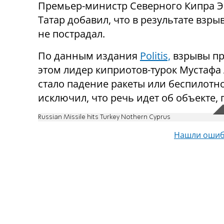
Премьер-министр Северного Кипра 
Татар добавил, что в результате взры
не пострадал.
По данным издания
Politis,
взрывы пр
этом лидер киприотов-турок Мустафа
стало падение ракеты или беспилотно
исключил, что речь идет об объекте,
Russian Missile hits Turkey Nothern Cyprus
Нашли ошиб