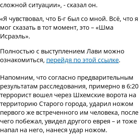
сложной ситуации», - сказал он.
«Я чувствовал, что Б-г был со мной. Всё, что я
мог сказать в тот момент, это – «Шма
Исраэль».
Полностью с выступлением Лави можно
ознакомиться,
перейдя по этой ссылке
.
Напомним, что согласно предварительным
результатам расследования, примерно в 6:20
террорист вошел через Шхемские ворота на
территорию Старого города, ударил ножом
первого же встреченного им человека, после
чего побежал, увидел другого еврея – и тоже
напал на него, нанеся удар ножом.