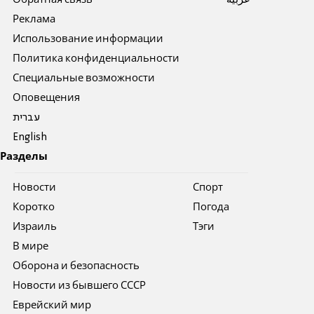
Обратная связь
عربية
Реклама
Использование информации
Политика конфиденциальности
Специальные возможности
Оповещения
עברית
English
Разделы
Новости
Спорт
Коротко
Погода
Израиль
Тэги
В мире
Оборона и безопасность
Новости из бывшего СССР
Еврейский мир