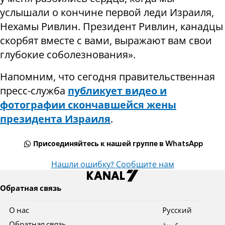
услышали о кончине первой леди Израиля,
Нехамы Ривлин. Президент Ривлин, канадцы
скорбят вместе с вами, выражают вам свои
глубокие соболезнования».
Напомним, что сегодня правительственная
пресс-служба
публикует видео и
фотографии скончавшейся жены
президента Израиля
.
Присоединяйтесь к нашей группе в WhatsApp
Нашли ошибку? Сообщите нам
Обратная связь
О нас
Pусский