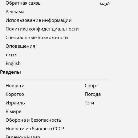
Обратная связь
عربية
Реклама
Использование информации
Политика конфиденциальности
Специальные возможности
Оповещения
עברית
English
Разделы
Новости
Спорт
Коротко
Погода
Израиль
Тэги
В мире
Оборона и безопасность
Новости из бывшего СССР
Еврейский мир