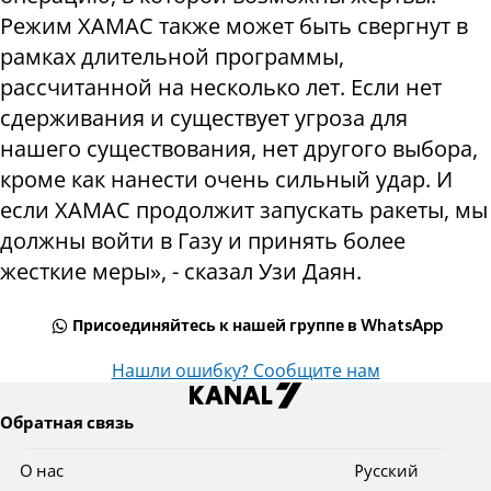
Режим ХАМАС также может быть свергнут в
рамках длительной программы,
рассчитанной на несколько лет. Если нет
сдерживания и существует угроза для
нашего существования, нет другого выбора,
кроме как нанести очень сильный удар. И
если ХАМАС продолжит запускать ракеты, мы
должны войти в Газу и принять более
жесткие меры», - сказал Узи Даян.
Присоединяйтесь к нашей группе в WhatsApp
Нашли ошибку? Сообщите нам
Обратная связь
О нас
Pусский