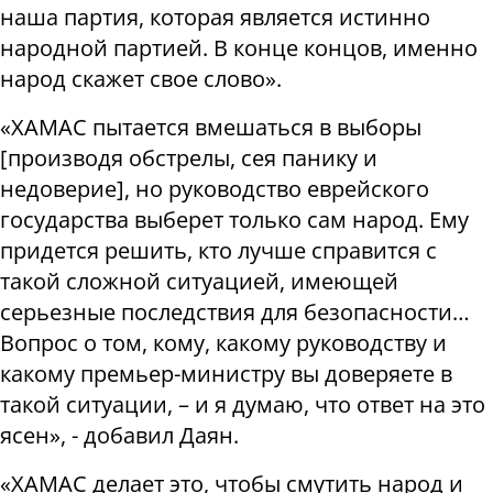
наша партия, которая является истинно
народной партией. В конце концов, именно
народ скажет свое слово».
«ХАМАС пытается вмешаться в выборы
[производя обстрелы, сея панику и
недоверие], но руководство еврейского
государства выберет только сам народ. Ему
придется решить, кто лучше справится с
такой сложной ситуацией, имеющей
серьезные последствия для безопасности…
Вопрос о том, кому, какому руководству и
какому премьер-министру вы доверяете в
такой ситуации, – и я думаю, что ответ на это
ясен», - добавил Даян.
«ХАМАС делает это, чтобы смутить народ и