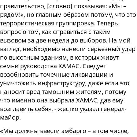
правительство, [словно] показывая: «Мы –
рядом!», но главным образом потому, что это
террористическая группировка. Теперь
вопрос о том, как справиться с таким
вызовом за две недели до выборов. На мой
взгляд, необходимо нанести серьезный удар
по высотным зданиям, в которых живут
семьи руководства ХАМАС. Следует
возобновить точечные ликвидации и
уничтожить инфраструктуру, даже если это
наносит вред тамошним жителям, потому
что именно она выбрала ХАМАС, дав ему
возглавить себя», - жестко указал генерал-
майор.
«Мы должны ввести эмбарго – в том числе,