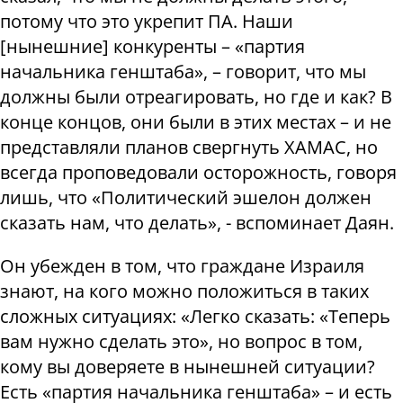
потому что это укрепит ПА. Наши
[нынешние] конкуренты – «партия
начальника генштаба», – говорит, что мы
должны были отреагировать, но где и как? В
конце концов, они были в этих местах – и не
представляли планов свергнуть ХАМАС, но
всегда проповедовали осторожность, говоря
лишь, что «Политический эшелон должен
сказать нам, что делать», - вспоминает Даян.
Он убежден в том, что граждане Израиля
знают, на кого можно положиться в таких
сложных ситуациях: «Легко сказать: «Теперь
вам нужно сделать это», но вопрос в том,
кому вы доверяете в нынешней ситуации?
Есть «партия начальника генштаба» – и есть