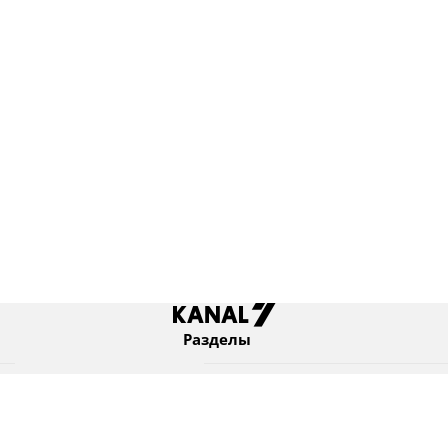
Разделы
Новости
Коротко
Израиль