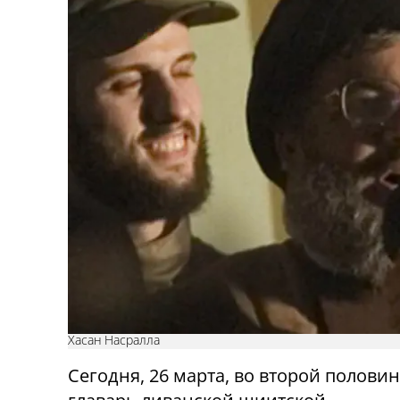
Хасан Насралла
Сегодня, 26 марта, во второй половин