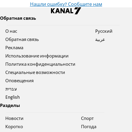
Нашли ошибку? Сообщите нам
Обратная связь
О нас
Pусский
Обратная связь
عربية
Реклама
Использование информации
Политика конфиденциальности
Специальные возможности
Оповещения
עברית
English
Разделы
Новости
Спорт
Коротко
Погода