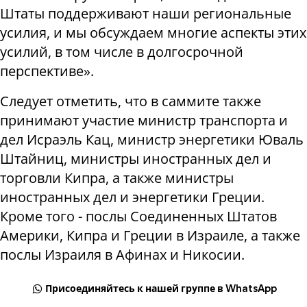
Штаты поддерживают наши региональные
усилия, и мы обсуждаем многие аспекты этих
усилий, в том числе в долгосрочной
перспективе».
Следует отметить, что в саммите также
принимают участие министр транспорта и
дел Исраэль Кац, министр энергетики Юваль
Штайниц, министры иностранных дел и
торговли Кипра, а также министры
иностранных дел и энергетики Греции.
Кроме того - послы Соединенных Штатов
Америки, Кипра и Греции в Израиле, а также
послы Израиля в Афинах и Никосии.
Присоединяйтесь к нашей группе в WhatsApp