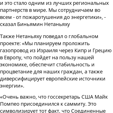
и это стало одним из лучших региональных
партнерств в мире. Мы сотрудничаем во
всем - от пожаротушения до энергетики», -
сказал Биньямин Нетаньяху
Также Нетаньяху поведал о глобальном
проекте: «Мы планируем проложить
газопровод из Израиля через Кипр и Грецию
в Европу, что пойдет на пользу нашей
экономике, обеспечит стабильность и
процветание для наших граждан, а также
диверсифицирует европейские источники
энергии».
«Очень важно, что госсекретарь США Майк
Помпео присоединился к саммиту. Это
символизирует тот факт, что Соединенные