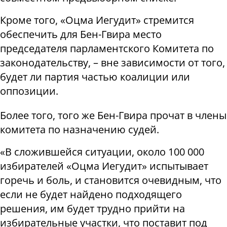
Кроме того, «Оцма Иегудит» стремится
обеспечить для Бен-Гвира место
председателя парламентского Комитета по
законодательству, – вне зависимости от того,
будет ли партия частью коалиции или
оппозиции.
Более того, того же Бен-Гвира прочат в члены
комитета по назначению судей.
«В сложившейся ситуации, около 100 000
избирателей «Оцма Иегудит» испытывает
горечь и боль, и становится очевидным, что
если не будет найдено подходящего
решения, им будет трудно прийти на
избирательные участки, что поставит под