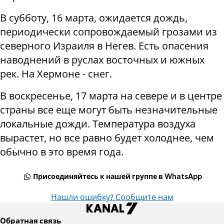
В субботу, 16 марта, ожидается дождь,
периодически сопровождаемый грозами из
северного Израиля в Негев. Есть опасения
наводнений в руслах восточных и южных
рек. На Хермоне - снег.
В воскресенье, 17 марта на севере и в центре
страны все еще могут быть незначительные
локальные дожди. Температура воздуха
вырастет, но все равно будет холоднее, чем
обычно в это время года.
Присоединяйтесь к нашей группе в WhatsApp
Нашли ошибку? Сообщите нам
Обратная связь