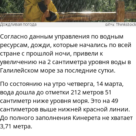
Дождливая погода
צילום: Thinkstock
Согласно данным управления по водным
ресурсам, дожди, которые начались по всей
стране с прошлой ночи, привели к
увеличению на 2 сантиметра уровня воды в
Галилейском море за последние сутки.
По состоянию на утро четверга, 14 марта,
вода дошла до отметки 212 метров 51
сантиметр ниже уровня моря. Это на 49
сантиметров выше нижней красной линии.
До полного заполнения Кинерета не хватает
3,71 метра.