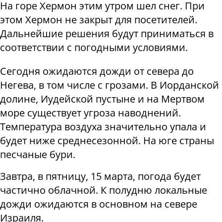
На горе Хермон этим утром шел снег. При
этом Хермон не закрыт для посетителей.
Дальнейшие решения будут приниматься в
соответствии с погодными условиями.
Сегодня ожидаются дожди от севера до
Негева, в том числе с грозами. В Иорданской
долине, Иудейской пустыне и на Мертвом
море существует угроза наводнений.
Температура воздуха значительно упала и
будет ниже среднесезонной. На юге страны
песчаные бури.
Завтра, в пятницу, 15 марта, погода будет
частично облачной. К полудню локальные
дожди ожидаются в основном на севере
Израиля.