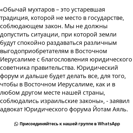
«Обычай мухтаров – это устаревшая
традиция, которой не место в государстве,
соблюдающем закон. Мы не должны
допустить ситуации, при которой земли
будут спокойно раздаваться различным
выгодоприобретателям в Восточном
Иерусалиме с благословления юридического
советника правительства. Юридический
форум и дальше будет делать все, для того,
чтобы в Восточном Иерусалиме, как и в
любом другом месте нашей страны,
соблюдались израильские законы», - заявил
адвокат Юридического форума Йотам Аяль.
Присоединяйтесь к нашей группе в WhatsApp