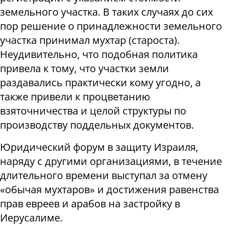
земельного участка. В таких случаях до сих
пор решение о принадлежности земельного
участка принимал мухтар (староста).
Неудивительно, что подобная политика
привела к тому, что участки земли
раздавались практически кому угодно, а
также привели к процветанию
взяточничества и целой структуры по
производству поддельных документов.
Юридический форум в защиту Израиля,
наряду с другими организациями, в течение
длительного времени выступал за отмену
«обычая мухтаров» и достижения равенства
прав евреев и арабов на застройку в
Иерусалиме.