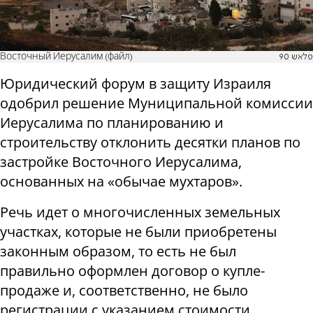
Восточный Иерусалим (файл)
פלאש 90
Юридический форум в защиту Израиля
одобрил решение Муниципальной комиссии
Иерусалима по планированию и
строительству отклонить десятки планов по
застройке Восточного Иерусалима,
основанных на «обычае мухтаров».
Речь идет о многочисленных земельных
участках, которые не были приобретены
законным образом, то есть не был
правильно оформлен договор о купле-
продаже и, соответственно, не было
регистрации с указанием стоимости