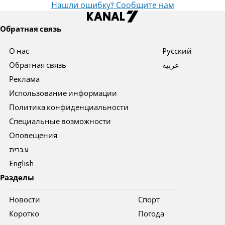
Нашли ошибку? Сообщите нам
Обратная связь
О нас
Pусский
Обратная связь
عربية
Реклама
Использование информации
Политика конфиденциальности
Специальные возможности
Оповещения
עברית
English
Разделы
Новости
Спорт
Коротко
Погода