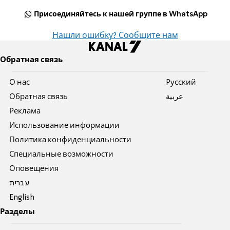
Присоединяйтесь к нашей группе в WhatsApp
Нашли ошибку? Сообщите нам
Обратная связь
О нас
Pусский
Обратная связь
عربية
Реклама
Использование информации
Политика конфиденциальности
Специальные возможности
Оповещения
עברית
English
Разделы