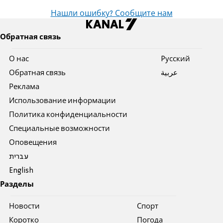
Нашли ошибку? Сообщите нам
Обратная связь
О нас
Pусский
Обратная связь
عربية
Реклама
Использование информации
Политика конфиденциальности
Специальные возможности
Оповещения
עברית
English
Разделы
Новости
Спорт
Коротко
Погода