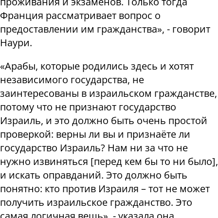
проживания и экзаменов. Только тогда
Франция рассматривает вопрос о
предоставлении им гражданства», - говорит
Наури.
«Арабы, которые родились здесь и хотят
независимого государства, не
заинтересованы в израильском гражданстве,
потому что не признают государство
Израиль, и это должно быть очень простой
проверкой: верны ли вы и признаёте ли
государство Израиль? Нам ни за что не
нужно извиняться [перед кем бы то ни было],
и искать оправданий. Это должно быть
понятно: кто против Израиля – тот не может
получить израильское гражданство. Это
самая логичная вещь», - указала она.