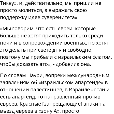
Тикву», и, действительно, мы пришли не
просто молиться, а выражать свою
поддержку идее суверенитета».
«Мы говорим, что есть евреи, которые
больше не хотят приходить только среди
ночи и в сопровождении военных, но хотят
это делать при свете дня и свободно,
поэтому мы прибыли с израильским флагом,
чтобы доказать это», - добавила она.
По словам Наури, вопреки международным
заявлениям об «израильском апартеиде» в
отношении палестинцев, в Израиле «если и
есть апартеид, то направленный против
евреев. Красные [запрещающие] знаки на
въезд евреев в «зону А», просто