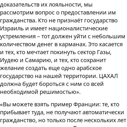
доказательств их лояльности, мы
рассмотрим вопрос о предоставлении им
гражданства. Кто не признаёт государство
Израиль и имеет националистические
устремления – тот должен уйти с небольшим
количеством денег в карманах. Это касается
и тех, кто мечтает покинуть сектор Газы,
Иудею и Самарию, и тех, кто сохранит
желание создать еще одно арабское
государство на нашей территории. ЦАХАЛ
должна будет бороться с ним со всей
необходимой решимостью».
«Вы можете взять пример Франции: те, кто
прибывает туда, не получают автоматически
гражданство, но только после нескольких лет