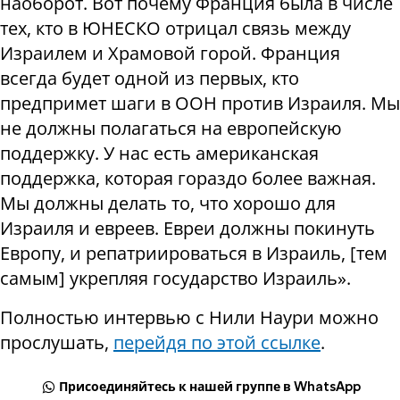
наоборот. Вот почему Франция была в числе
тех, кто в ЮНЕСКО отрицал связь между
Израилем и Храмовой горой. Франция
всегда будет одной из первых, кто
предпримет шаги в ООН против Израиля. Мы
не должны полагаться на европейскую
поддержку. У нас есть американская
поддержка, которая гораздо более важная.
Мы должны делать то, что хорошо для
Израиля и евреев. Евреи должны покинуть
Европу, и репатриироваться в Израиль, [тем
самым] укрепляя государство Израиль».
Полностью интервью с Нили Наури можно
прослушать,
перейдя по этой ссылке
.
Присоединяйтесь к нашей группе в WhatsApp