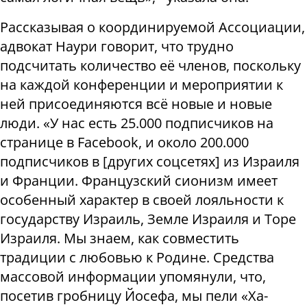
Рассказывая о координируемой Ассоциации,
адвокат Наури говорит, что трудно
подсчитать количество её членов, поскольку
на каждой конференции и мероприятии к
ней присоединяются всё новые и новые
люди. «У нас есть 25.000 подписчиков на
странице в Facebook, и около 200.000
подписчиков в [других соцсетях] из Израиля
и Франции. Французский сионизм имеет
особенный характер в своей лояльности к
государству Израиль, Земле Израиля и Торе
Израиля. Мы знаем, как совместить
традиции с любовью к Родине. Средства
массовой информации упомянули, что,
посетив гробницу Йосефа, мы пели «Ха-