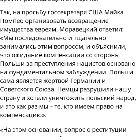
Так, на просьбу госсекретаря США Майка
Помпео организовать возвращение
имущества евреям, Моравецкий ответил:
«Мы последовательно и тщательно
занимались этим вопросом, и объяснили,
что ожидание компенсации со стороны
Польши за преступления нацистов основано
на фундаментальном заблуждении. Польша
сама является жертвой Германии и
Советского Союза. Немцы разрушили нашу
страну и хотели уничтожить польский народ,
и это как раз мы – те, кто имеем право на
компенсацию».
«На этом основании, вопрос о реституции