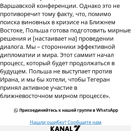
Варшавской конференции. Однако это не
противоречит тому факту, что, помимо
поиска виновных в кризисе на Ближнем
Востоке, Польша готова подготовить мирные
решения и [настаивает на] проведении
диалога. Мы – сторонники эффективной
дипломатии и мира. Этот саммит начал
процесс, который будет продолжаться в
будущем. Польша не выступает против
Ирана, и мы бы хотели, чтобы Тегеран
принял активное участие в
ближневосточном мирном процессе».
Присоединяйтесь к нашей группе в WhatsApp
Нашли ошибку? Сообщите нам