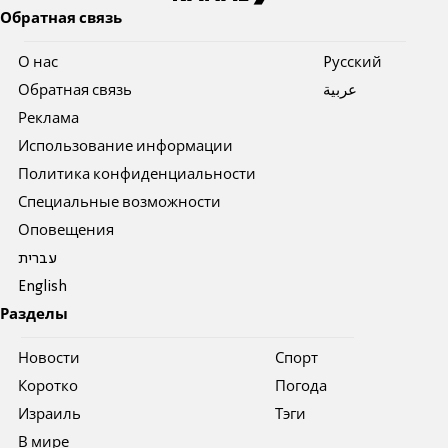
Обратная связь
О нас
Pусский
Обратная связь
عربية
Реклама
Использование информации
Политика конфиденциальности
Специальные возможности
Оповещения
עברית
English
Разделы
Новости
Спорт
Коротко
Погода
Израиль
Тэги
В мире