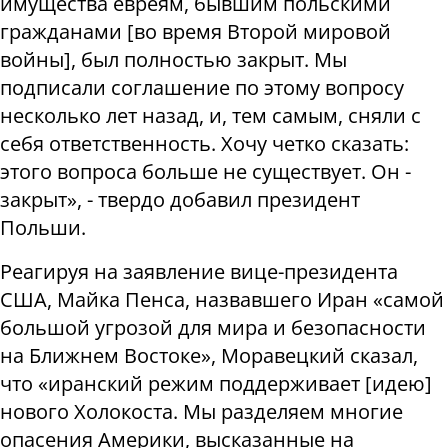
имущества евреям, бывшим польскими
гражданами [во время Второй мировой
войны], был полностью закрыт. Мы
подписали соглашение по этому вопросу
несколько лет назад, и, тем самым, сняли с
себя ответственность. Хочу четко сказать:
этого вопроса больше не существует. Он -
закрыт», - твердо добавил президент
Польши.
Реагируя на заявление вице-президента
США, Майка Пенса, назвавшего Иран «самой
большой угрозой для мира и безопасности
на Ближнем Востоке», Моравецкий сказал,
что «иранский режим поддерживает [идею]
нового Холокоста. Мы разделяем многие
опасения Америки, высказанные на