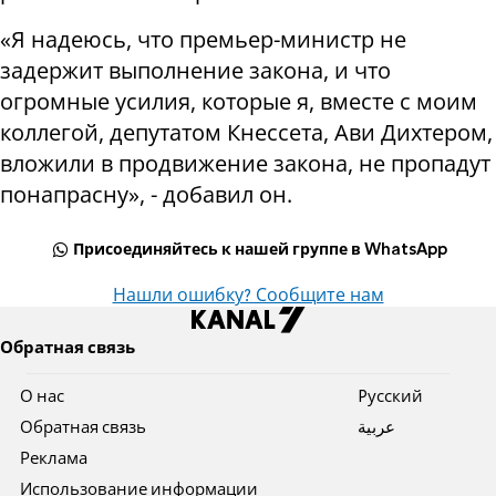
«Я надеюсь, что премьер-министр не
задержит выполнение закона, и что
огромные усилия, которые я, вместе с моим
коллегой, депутатом Кнессета, Ави Дихтером,
вложили в продвижение закона, не пропадут
понапрасну», - добавил он.
Присоединяйтесь к нашей группе в WhatsApp
Нашли ошибку? Сообщите нам
Обратная связь
О нас
Pусский
Обратная связь
عربية
Реклама
Использование информации