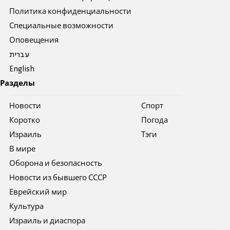
Политика конфиденциальности
Специальные возможности
Оповещения
עברית
English
Разделы
Новости
Спорт
Коротко
Погода
Израиль
Тэги
В мире
Оборона и безопасность
Новости из бывшего СССР
Еврейский мир
Культура
Израиль и диаспора