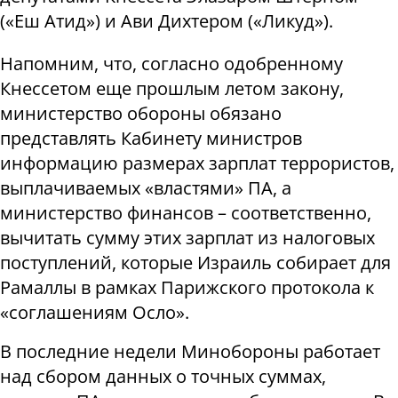
(«Еш Атид») и Ави Дихтером («Ликуд»).
Напомним, что, согласно одобренному
Кнессетом еще прошлым летом закону,
министерство обороны обязано
представлять Кабинету министров
информацию размерах зарплат террористов,
выплачиваемых «властями» ПА, а
министерство финансов – соответственно,
вычитать сумму этих зарплат из налоговых
поступлений, которые Израиль собирает для
Рамаллы в рамках Парижского протокола к
«соглашениям Осло».
В последние недели Минобороны работает
над сбором данных о точных суммах,