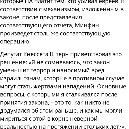
которые ПА платит тем, кто убивал евреев. В
соответствии с механизмом, изложенным в
законе, после представления
соответствующего отчета, Минфин
произведет столь же соответствующую
операцию.
Депутат Кнессета Штерн приветствовал это
решение: «Я не сомневаюсь, что закон
уменьшит террор и наносимый вред
израильтянам, которые в противном случае
могут стать жертвами нападений. Основные
вопросы, с которыми я сталкивался после
принятия закона, – это то, как никто не
додумался об этом раньше, и как мы могли
мириться с этой в корне неверной
реальностью на протяжении стольких лет?».