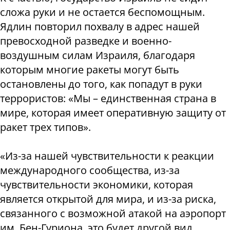
сложа руки и не остается беспомощным.
Ядлин повторил похвалу в адрес нашей
превосходной разведке и военно-
воздушным силам Израиля, благодаря
которым многие ракеты могут быть
остановлены до того, как попадут в руки
террористов: «Мы – единственная страна в
мире, которая имеет оперативную защиту от
ракет трех типов».
«Из-за нашей чувствительности к реакции
международного сообщества, из-за
чувствительности экономики, которая
является открытой для мира, и из-за риска,
связанного с возможной атакой на аэропорт
им. Бен-Гуриона, это будет другой вид