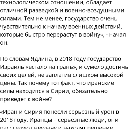
технологическом отношении, обладает
отличной разведкой и военно-воздушными
силами. Тем не менее, государство очень
чувствительно к началу военных действий,
которые быстро перерастут в войну», - начал
он.
По словам Ядлина, в 2018 году государство
Израиль «встало на грань», и сумело достичь
своих целей, не заплатив слишком высокой
цены. Так почему тот факт, что иранские
силы находится в Сирии, обязательно
приведёт к войне?
«Иран и Сирия понесли серьезный урон в
2018 году. Иранцы – серьезные люди, они
расследуют неудачу и находят решение,