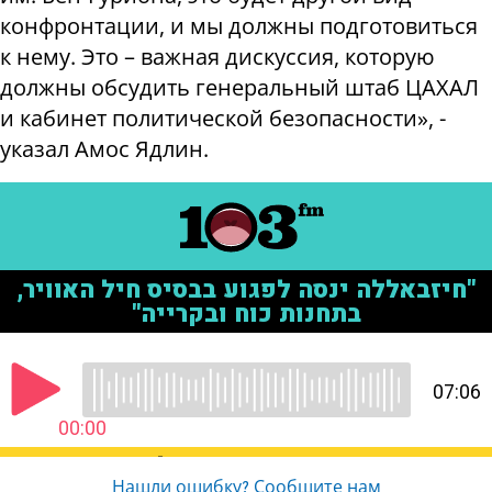
конфронтации, и мы должны подготовиться
к нему. Это – важная дискуссия, которую
должны обсудить генеральный штаб ЦАХАЛ
и кабинет политической безопасности», -
указал Амос Ядлин.
Нашли ошибку? Сообщите нам