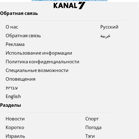
Обратная связь
О нас
Pусский
Обратная связь
عربية
Реклама
Использование информации
Политика конфиденциальности
Специальные возможности
Оповещения
עברית
English
Разделы
Новости
Спорт
Коротко
Погода
Израиль
Тэги