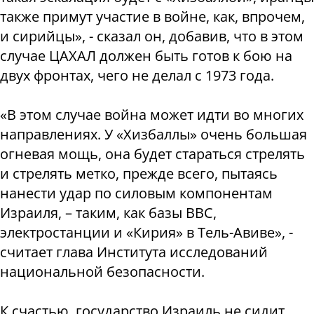
также примут участие в войне, как, впрочем,
и сирийцы», - сказал он, добавив, что в этом
случае ЦАХАЛ должен быть готов к бою на
двух фронтах, чего не делал с 1973 года.
«В этом случае война может идти во многих
направлениях. У «Хизбаллы» очень большая
огневая мощь, она будет стараться стрелять
и стрелять метко, прежде всего, пытаясь
нанести удар по силовым компонентам
Израиля, – таким, как базы ВВС,
электростанции и «Кирия» в Тель-Авиве», -
считает глава Института исследований
национальной безопасности.
К счастью, государство Израиль не сидит