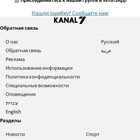
Присоединяйтесь к нашей группе в WhatsApp
Нашли ошибку? Сообщите нам
Обратная связь
О нас
Pусский
Обратная связь
عربية
Реклама
Использование информации
Политика конфиденциальности
Специальные возможности
Оповещения
עברית
English
Разделы
Новости
Спорт