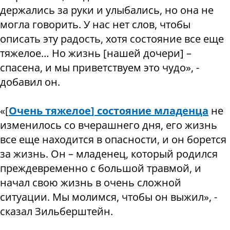
держались за руки и улыбались, но она не
могла говорить. У нас нет слов, чтобы
описать эту радость, хотя состояние все еще
тяжелое… Но жизнь [нашей дочери] –
спасена, и мы приветствуем это чудо», -
добавил он.
«[
Очень тяжелое
]
состояние младенца
не
изменилось со вчерашнего дня, его жизнь
все еще находится в опасности, и он борется
за жизнь. Он – младенец, который родился
преждевременно с большой травмой, и
начал свою жизнь в очень сложной
ситуации. Мы молимся, чтобы он выжил», -
сказал Зильберштейн.