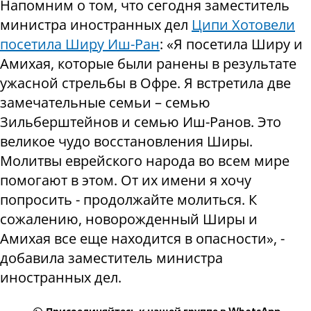
Напомним о том, что сегодня заместитель
министра иностранных дел
Ципи Хотовели
посетила Ширу Иш-Ран
: «Я посетила Ширу и
Амихая, которые были ранены в результате
ужасной стрельбы в Офре. Я встретила две
замечательные семьи – семью
Зильберштейнов и семью Иш-Ранов. Это
великое чудо восстановления Ширы.
Молитвы еврейского народа во всем мире
помогают в этом. От их имени я хочу
попросить - продолжайте молиться. К
сожалению, новорожденный Ширы и
Амихая все еще находится в опасности», -
добавила заместитель министра
иностранных дел.