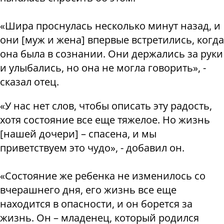
«Шира проснулась несколько минут назад, и
они [муж и жена] впервые встретились, когда
она была в сознании. Они держались за руки
и улыбались, но она не могла говорить», -
сказал отец.
«У нас нет слов, чтобы описать эту радость,
хотя состояние все еще тяжелое. Но жизнь
[нашей дочери] – спасена, и мы
приветствуем это чудо», - добавил он.
«Состояние же ребенка не изменилось со
вчерашнего дня, его жизнь все еще
находится в опасности, и он борется за
жизнь. Он – младенец, который родился