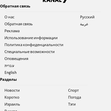
Обратная связь
О нас
Pусский
Обратная связь
عربية
Реклама
Использование информации
Политика конфиденциальности
Специальные возможности
Оповещения
עברית
English
Разделы
Новости
Спорт
Коротко
Погода
Израиль
Тэги