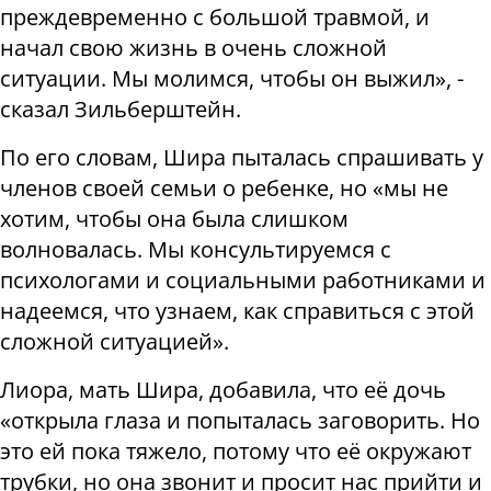
преждевременно с большой травмой, и
начал свою жизнь в очень сложной
ситуации. Мы молимся, чтобы он выжил», -
сказал Зильберштейн.
По его словам, Шира пыталась спрашивать у
членов своей семьи о ребенке, но «мы не
хотим, чтобы она была слишком
волновалась. Мы консультируемся с
психологами и социальными работниками и
надеемся, что узнаем, как справиться с этой
сложной ситуацией».
Лиора, мать Шира, добавила, что её дочь
«открыла глаза и попыталась заговорить. Но
это ей пока тяжело, потому что её окружают
трубки, но она звонит и просит нас прийти и