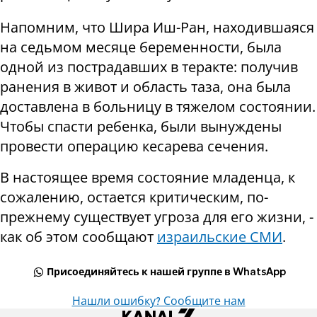
Напомним, что Шира Иш-Ран, находившаяся
на седьмом месяце беременности, была
одной из пострадавших в теракте: получив
ранения в живот и область таза, она была
доставлена в больницу в тяжелом состоянии.
Чтобы спасти ребенка, были вынуждены
провести операцию кесарева сечения.
В настоящее время состояние младенца, к
сожалению, остается критическим, по-
прежнему существует угроза для его жизни, -
как об этом сообщают
израильские СМИ
.
Присоединяйтесь к нашей группе в WhatsApp
Нашли ошибку? Сообщите нам