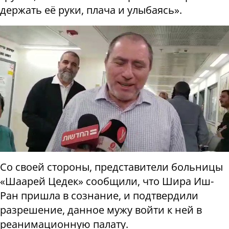
держать её руки, плача и улыбаясь».
Со своей стороны, представители больницы
«Шаарей Цедек» сообщили, что Шира Иш-
Ран пришла в сознание, и подтвердили
разрешение, данное мужу войти к ней в
реанимационную палату.