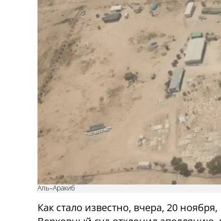
Аль-Аракиб
Как стало известно, вчера, 20 ноября,