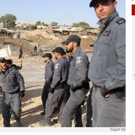
Flash 90