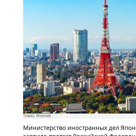
Токио. Япония
Министерство иностранных дел Япо