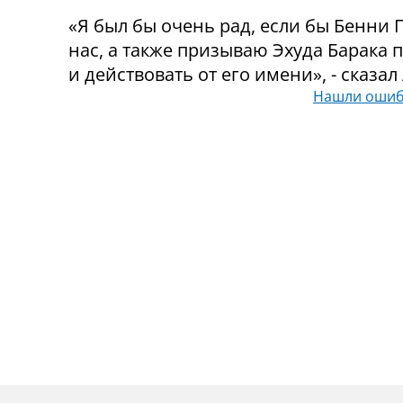
«Я был бы очень рад, если бы Бенни 
нас, а также призываю Эхуда Барака
и действовать от его имени», - сказал
Нашли ошиб