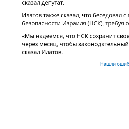
сказал депутат.
Илатов также сказал, что беседовал 
безопасности Израиля (НСК), требуя 
«Мы надеемся, что НСК сохранит сво
через месяц, чтобы законодательный 
сказал Илатов.
Нашли ошиб