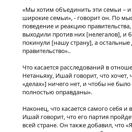
«Мы хотим объединить эти семьи – и в
широкие семьи», - говорит он. По мы
поведение и реакцию правительства,
выходили против них [нелегалов], и
покинули [нашу страну], а остальны
правительство»..
Что касается расследований в отно
Нетаньяху, Ишай говорит, что хочет, 
«делах»] ничего нет, и чтобы не было 
полностью оправданы».
Наконец, что касается самого себя и
Ишай говорит, что его партия пройде
всей стране.
Он также добавил, что «