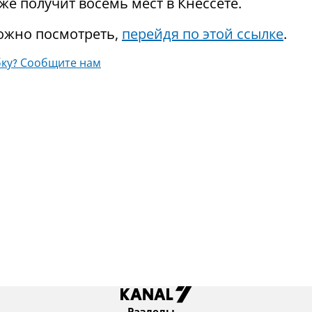
же получит восемь мест в Кнессете.
ожно посмотреть,
перейдя по этой ссылке
.
ку? Сообщите нам