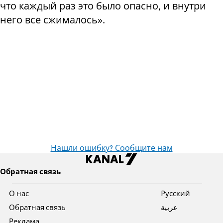
что каждый раз это было опасно, и внутри
него все сжималось».
Нашли ошибку? Сообщите нам
Обратная связь
О нас
Pусский
Обратная связь
عربية
Реклама