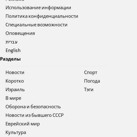
Использование информации
Политика конфиденциальности
Специальные возможности
Оповещения
עברית
English
Разделы
Новости
Спорт
Коротко
Погода
Израиль
Тэги
В мире
Оборона и безопасность
Новости из бывшего СССР
Еврейский мир
Культура