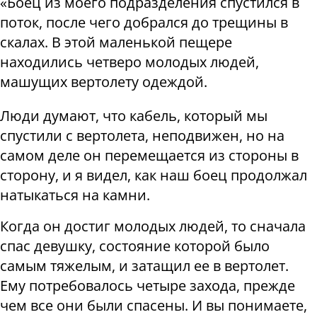
«Боец из моего подразделения спустился в
поток, после чего добрался до трещины в
скалах. В этой маленькой пещере
находились четверо молодых людей,
машущих вертолету одеждой.
Люди думают, что кабель, который мы
спустили с вертолета, неподвижен, но на
самом деле он перемещается из стороны в
сторону, и я видел, как наш боец продолжал
натыкаться на камни.
Когда он достиг молодых людей, то сначала
спас девушку, состояние которой было
самым тяжелым, и затащил ее в вертолет.
Ему потребовалось четыре захода, прежде
чем все они были спасены. И вы понимаете,