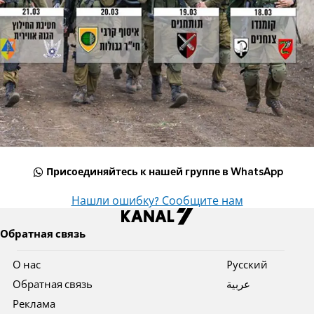
Присоединяйтесь к нашей группе в WhatsApp
Нашли ошибку? Сообщите нам
Обратная связь
О нас
Pусский
Обратная связь
عربية
Реклама