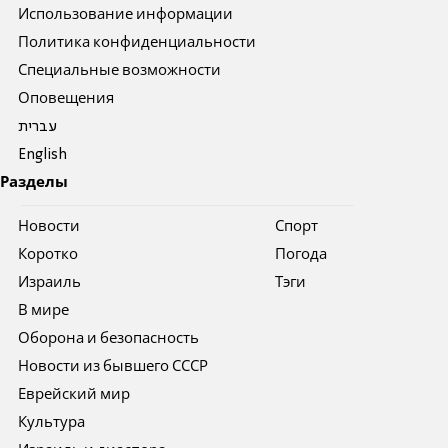
Использование информации
Политика конфиденциальности
Специальные возможности
Оповещения
עברית
English
Разделы
Новости
Спорт
Коротко
Погода
Израиль
Тэги
В мире
Оборона и безопасность
Новости из бывшего СССР
Еврейский мир
Культура