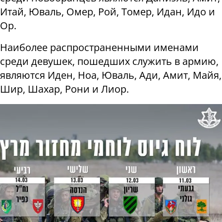
Итай, Юваль, Омер, Рой, Томер, Идан, Идо и
Ор.
Наиболее распространенными именами
среди девушек, пошедших служить в армию,
являются Иден, Ноа, Юваль, Ади, Амит, Майя,
Шир, Шахар, Рони и Лиор.