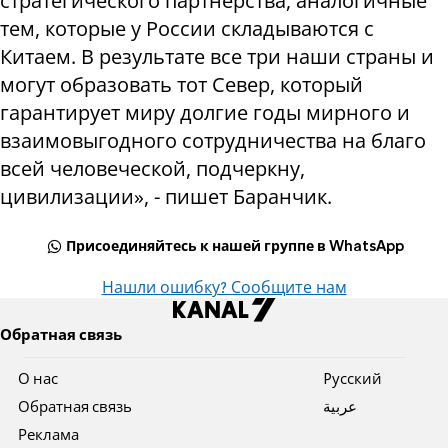
стратегического партнерства, аналогичные
тем, которые у России складываются с
Китаем. В результате все три наши страны и
могут образовать тот Север, который
гарантирует миру долгие годы мирного и
взаимовыгодного сотрудничества на благо
всей человеческой, подчеркну,
цивилизации», - пишет Баранчик.
Присоединяйтесь к нашей группе в WhatsApp
Нашли ошибку? Сообщите нам
Обратная связь
О нас
Pусский
Обратная связь
عربية
Реклама