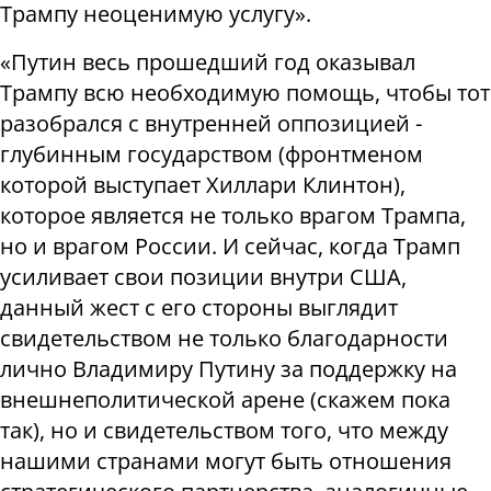
Трампу неоценимую услугу».
«Путин весь прошедший год оказывал
Трампу всю необходимую помощь, чтобы тот
разобрался с внутренней оппозицией -
глубинным государством (фронтменом
которой выступает Хиллари Клинтон),
которое является не только врагом Трампа,
но и врагом России. И сейчас, когда Трамп
усиливает свои позиции внутри США,
данный жест с его стороны выглядит
свидетельством не только благодарности
лично Владимиру Путину за поддержку на
внешнеполитической арене (скажем пока
так), но и свидетельством того, что между
нашими странами могут быть отношения