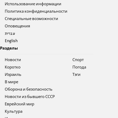
Использование информации
Политика конфиденциальности
Специальные возможности
Оповещения
עברית
English
Разделы
Новости
Спорт
Коротко
Погода
Израиль
Тэги
В мире
Оборона и безопасность
Новости из бывшего СССР
Еврейский мир
Культура