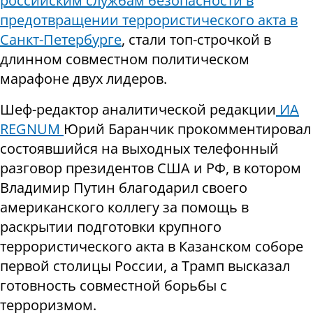
российским службам безопасности в
предотвращении террористического акта в
Санкт-Петербурге
, стали топ-строчкой в
длинном совместном политическом
марафоне двух лидеров.
Шеф-редактор аналитической редакции
ИА
REGNUM
Юрий Баранчик прокомментировал
состоявшийся на выходных телефонный
разговор президентов США и РФ, в котором
Владимир Путин благодарил своего
американского коллегу за помощь в
раскрытии подготовки крупного
террористического акта в Казанском соборе
первой столицы России, а Трамп высказал
готовность совместной борьбы с
терроризмом.