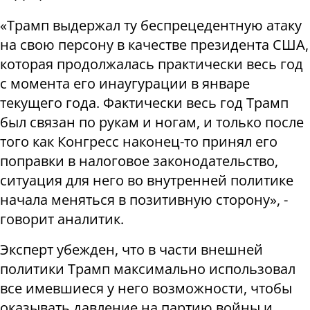
«Трамп выдержал ту беспрецедентную атаку
на свою персону в качестве президента США,
которая продолжалась практически весь год
с момента его инаугурации в январе
текущего года. Фактически весь год Трамп
был связан по рукам и ногам, и только после
того как Конгресс наконец-то принял его
поправки в налоговое законодательство,
ситуация для него во внутренней политике
начала меняться в позитивную сторону», -
говорит аналитик.
Эксперт убежден, что в части внешней
политики Трамп максимально использовал
все имевшиеся у него возможности, чтобы
оказывать давление на партию войны и