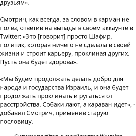
друзьям».
Смотрич, как всегда, за словом в карман не
полез, ответив на выпады в своем аккаунте в
Twitter: «Это [говорит] просто Шафир,
политик, которая ничего не сделала в своей
жизни и строит карьеру, проклиная других.
Пусть она будет здорова».
«Мы будем продолжать делать добро для
народа и государства Израиль, и она будет
продолжать проклинать и ругаться от
расстройства. Собаки лают, а караван идет», -
добавил Смотрич, применив старую
пословицу.