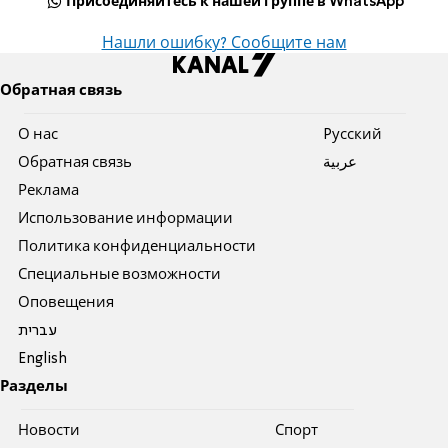
Присоединяйтесь к нашей группе в WhatsApp
Нашли ошибку? Сообщите нам
Обратная связь
О нас
Pусский
Обратная связь
عربية
Реклама
Использование информации
Политика конфиденциальности
Специальные возможности
Оповещения
עברית
English
Разделы
Новости
Спорт