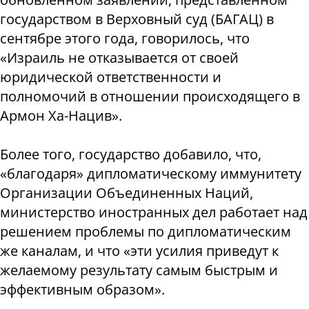
государством в Верховный суд (БАГАЦ) в
сентябре этого года, говорилось, что
«Израиль не отказывается от своей
юридической ответственности и
полномочий в отношении происходящего в
Армон Ха-Нацив».
Более того, государство добавило, что,
«благодаря» дипломатическому иммунитету
Организации Объединенных Наций,
министерство иностранных дел работает над
решением проблемы по дипломатическим
же каналам, и что «эти усилия приведут к
желаемому результату самым быстрым и
эффективным образом».