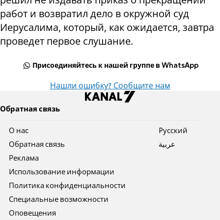
работ и возвратил дело в окружной суд
Иерусалима, который, как ожидается, завтра
проведет первое слушание.
Присоединяйтесь к нашей группе в WhatsApp
Нашли ошибку? Сообщите нам
Обратная связь
О нас
Pусский
Обратная связь
عربية
Реклама
Использование информации
Политика конфиденциальности
Специальные возможности
Оповещения