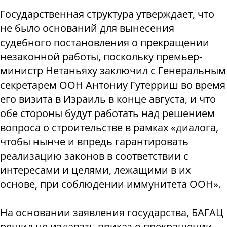
Государственная структура утверждает, что
не было оснований для вынесения
судебного постановления о прекращении
незаконной работы, поскольку премьер-
министр Нетаньяху заключил с Генеральным
секретарем ООН Антониу Гутерриш во время
его визита в Израиль в конце августа, и что
обе стороны будут работать над решением
вопроса о строительстве в рамках «диалога,
чтобы нынче и впредь гарантировать
реализацию законов в соответствии с
интересами и целями, лежащими в их
основе, при соблюдении иммунитета ООН».
На основании заявления государства, БАГАЦ
решил не издавать приказ о прекращении