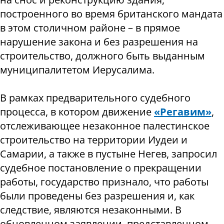
построенного во время британского мандата
в этом столичном районе – в прямое
нарушение закона и без разрешения на
строительство, должного быть выданным
муниципалитетом Иерусалима.
В рамках предварительного судебного
процесса, в котором движение
«Регавим»
,
отслеживающее незаконное палестинское
строительство на территории Иудеи и
Самарии, а также в пустыне Негев, запросил
судебное постановление о прекращении
работы, государство признало, что работы
были проведены без разрешения и, как
следствие, являются незаконными. В
обновленном заявлении, представленном