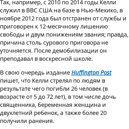
Так, например, с 2010 по 2014 годы Келли
служил в ВВС США на базе в Нью-Мехико, в
ноябре 2012 года был отстранен от службы и
приговорен к 12-месячному лишению
свободы и двум понижениям звания; правда,
причина столь сурового приговора не
уточняется. После демобилизации он
преподавал в воскресной школе.
В свою очередь издание
Huffington Post
пишет, что Келли стрелял по людям в
результате чего погибли 26 человек (в
возрасте от 5 до 72 лет), в том числе дочь
священника, беременная женщина и
двухлетний ребенок, а также более 20
получили ранения.