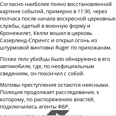
Согласно наиболее полно восстановленной
картине событий, примерно в 11:30, через
полчаса после начала воскресной церковные
службы, одетый в военную форму и
бронежилет, Келли вошел в церковь
Сазерленд-Спрингс и открыл огонь из
штурмовой винтовки Ruger по прихожанам.
Позже тело убийцы было обнаружено в его
автомобиле, где, по неофициальным
сведениям, он покончил с собой.
Мотивы преступления остаются неясными.
Полиция продолжает расследование, к
которому, по распоряжению властей,
подключились агенты ФБР.