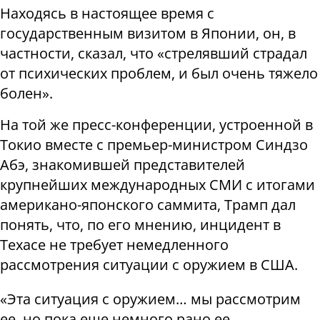
Находясь в настоящее время с
государственным визитом в Японии, он, в
частности, сказал, что «стрелявший страдал
от психических проблем, и был очень тяжело
болен».
На той же пресс-конференции, устроенной в
Токио вместе с премьер-министром Синдзо
Абэ, знакомившей представителей
крупнейших международных СМИ с итогами
американо-японского саммита, Трамп дал
понять, что, по его мнению, инцидент в
Техасе не требует немедленного
рассмотрения ситуации с оружием в США.
«Эта ситуация с оружием… мы рассмотрим
ее, но пока еще немного рано ее