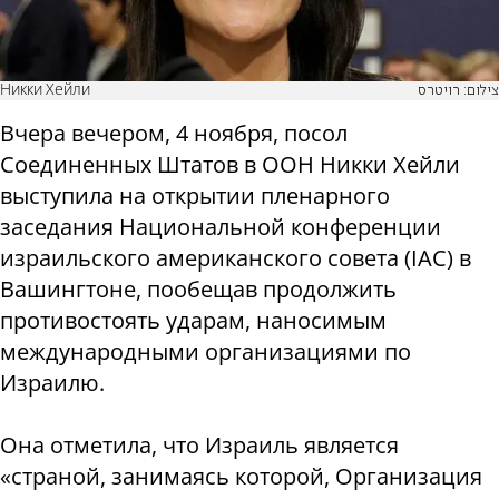
Никки Хейли
צילום: רויטרס
Вчера вечером, 4 ноября, посол
Соединенных Штатов в ООН Никки Хейли
выступила на открытии пленарного
заседания Национальной конференции
израильского американского совета (IAC) в
Вашингтоне, пообещав продолжить
противостоять ударам, наносимым
международными организациями по
Израилю.
Она отметила, что Израиль является
«страной, занимаясь которой, Организация