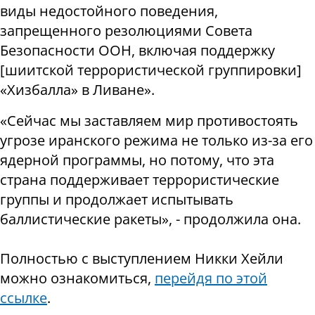
виды недостойного поведения,
запрещенного резолюциями Совета
Безопасности ООН, включая поддержку
[шиитской террористической группировки]
«Хизбалла» в Ливане».
«Сейчас мы заставляем мир противостоять
угрозе иранского режима не только из-за его
ядерной программы, но потому, что эта
страна поддерживает террористические
группы и продолжает испытывать
баллистические ракеты», - продолжила она.
Полностью с выступлением Никки Хейли
можно ознакомиться,
перейдя по этой
ссылке
.