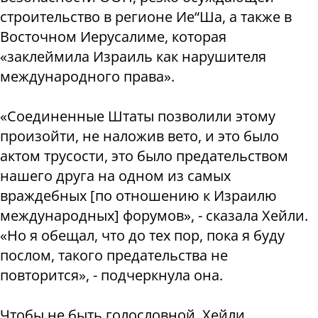
строительство в регионе Ие“Ша, а также в
Восточном Иерусалиме, которая
«заклеймила Израиль как нарушителя
международного права».
«Соединенные Штаты позволили этому
произойти, не наложив вето, и это было
актом трусости, это было предательством
нашего друга на одном из самых
враждебных [по отношению к Израилю
международных] форумов», - сказала Хейли.
«Но я обещал, что до тех пор, пока я буду
послом, такого предательства не
повторится», - подчеркнула она.
Чтобы не быть голословной, Хейли