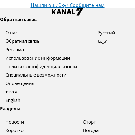
Нашли ошибку? Сообщите нам
Обратная связь
О нас
Pусский
Обратная связь
عربية
Реклама
Использование информации
Политика конфиденциальности
Специальные возможности
Оповещения
עברית
English
Разделы
Новости
Спорт
Коротко
Погода