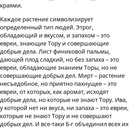
краями.
Каждое растение символизирует
определенный тип людей. Этрог,
обладающий и вкусом, и запахом – это
евреи, знающие Тору и совершающие
добрые дела. Лист финиковой пальмы,
дающей плод сладкий, но без запаха – это
евреи, обладающие знанием Торы, но не
совершающие добрых дел. Мирт – растение
несъедобное, но приятно пахнущее – это
евреи, от которых, как аромат, исходят
добрые дела, но которые не знают Тору. Ива,
у которой нет ни вкуса, ни запаха – это евреи,
которые не знают Тору и не совершают
добрых дел. И все-таки Б-г объединил всех их