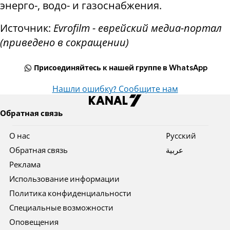
энерго-, водо- и газоснабжения.
Источник:
Evrofilm - еврейский медиа-портал
(приведено в сокращении)
Присоединяйтесь к нашей группе в WhatsApp
Нашли ошибку? Сообщите нам
Обратная связь
О нас
Pусский
Обратная связь
عربية
Реклама
Использование информации
Политика конфиденциальности
Специальные возможности
Оповещения