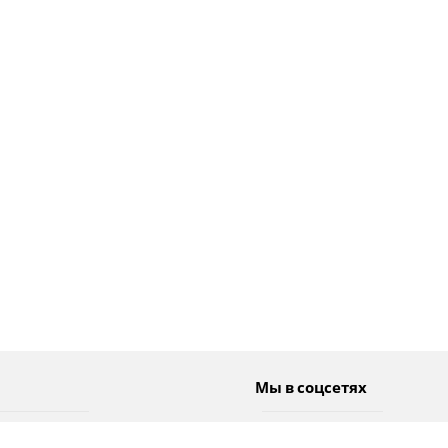
Мы в соцсетях
Спорт
Twitter