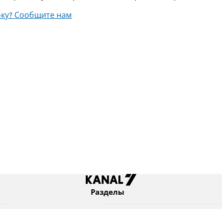
ку? Сообщите нам
Разделы
Новости