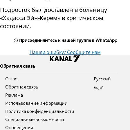
Подросток был доставлен в больницу
«Хадасса Эйн-Керем» в критическом
состоянии.
Присоединяйтесь к нашей группе в WhatsApp
Нашли ошибку? Сообщите нам
Обратная связь
О нас
Pусский
Обратная связь
عربية
Реклама
Использование информации
Политика конфиденциальности
Специальные возможности
Оповещения