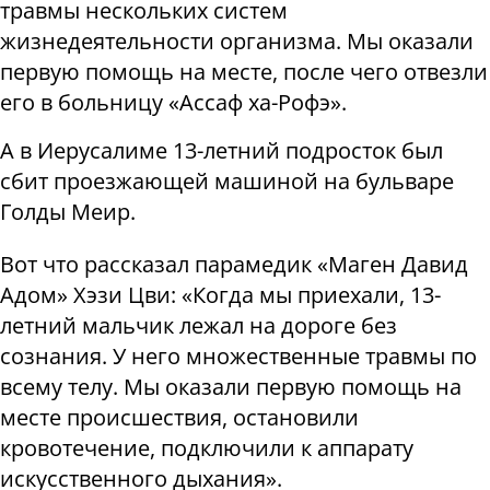
травмы нескольких систем
жизнедеятельности организма. Мы оказали
первую помощь на месте, после чего отвезли
его в больницу «Ассаф ха-Рофэ».
А в Иерусалиме 13-летний подросток был
сбит проезжающей машиной на бульваре
Голды Меир.
Вот что рассказал парамедик «Маген Давид
Адом» Хэзи Цви: «Когда мы приехали, 13-
летний мальчик лежал на дороге без
сознания. У него множественные травмы по
всему телу. Мы оказали первую помощь на
месте происшествия, остановили
кровотечение, подключили к аппарату
искусственного дыхания».