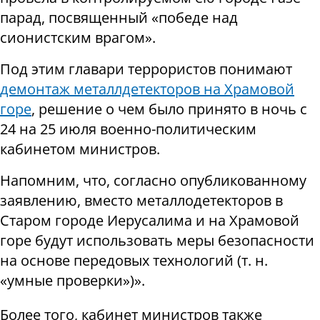
парад, посвященный «победе над
сионистским врагом».
Под этим главари террористов понимают
демонтаж металлдетекторов на Храмовой
горе
, решение о чем было принято в ночь с
24 на 25 июля военно-политическим
кабинетом министров.
Напомним, что, согласно опубликованному
заявлению, вместо металлодетекторов в
Старом городе Иерусалима и на Храмовой
горе будут использовать меры безопасности
на основе передовых технологий (т. н.
«умные проверки»)».
Более того, кабинет министров также