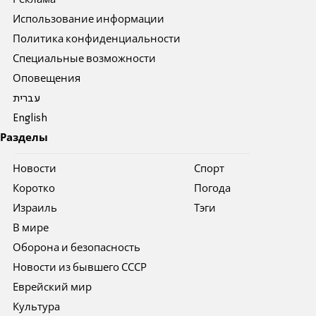
Использование информации
Политика конфиденциальности
Специальные возможности
Оповещения
עברית
English
Разделы
Новости
Спорт
Коротко
Погода
Израиль
Тэги
В мире
Оборона и безопасность
Новости из бывшего СССР
Еврейский мир
Культура