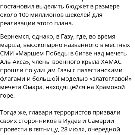
постановил выделить бюджет в размере
около 100 миллионов шекелей для
реализации этого плана.
Вернемся, однако, в Газу, где, во время
марша, высокопарно названного в местных
СМИ «Маршем Победы в битве над мечеть
Аль-Акса», члены военного крыла ХАМАС
прошли по улицам Газы с палестинскими
флагами и большой моделью «златоглавой»
мечети Омара, находящейся на Храмовой
горе.
Тогда же, главари террористов призвали
своих сторонников в Иудее и Самарии
провести в пятницу, 28 июля, очередной