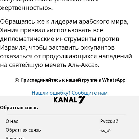
жертвенностью».
Обращаясь же к лидерам арабского мира,
Хания призвал «использовать все
дипломатические инструменты против
Израиля, чтобы заставить оккупантов
отказаться от продолжающихся нападений
на святейшую мечеть Аль-Акса».
Присоединяйтесь к нашей группе в WhatsApp
Нашли ошибку? Сообщите нам
Обратная связь
О нас
Pусский
Обратная связь
عربية
Реклама