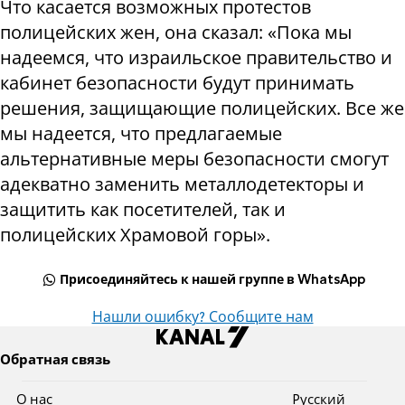
Что касается возможных протестов
полицейских жен, она сказал: «Пока мы
надеемся, что израильское правительство и
кабинет безопасности будут принимать
решения, защищающие полицейских. Все же
мы надеется, что предлагаемые
альтернативные меры безопасности смогут
адекватно заменить металлодетекторы и
защитить как посетителей, так и
полицейских Храмовой горы».
Присоединяйтесь к нашей группе в WhatsApp
Нашли ошибку? Сообщите нам
Обратная связь
О нас
Pусский