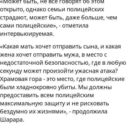
«Может быть, не все говорят об этом
открыто, однако семьи полицейских
страдают, может быть, даже больше, чем
сами полицейские», - отметила
интервьюируемая.
«Какая мать хочет отправить сына, и какая
жена хочет отправить мужа, в место с
недостаточной безопасностью, где в любую
секунду может произойти ужасная атака?
Храмовая гора - это место, где полицейские
были хладнокровно убиты. Мы должны
предоставить всем полицейским
максимальную защиту и не рисковать
бездумно их жизнями», - продолжила
Шарара.