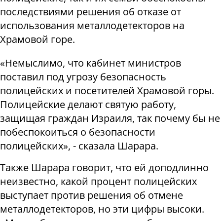
последствиями решения об отказе от
использования металлодетекторов на
Храмовой горе.
«Немыслимо, что кабинет министров
поставил под угрозу безопасность
полицейских и посетителей Храмовой горы.
Полицейские делают святую работу,
защищая граждан Израиля, так почему бы не
побеспокоиться о безопасности
полицейских», - сказала Шарара.
Также Шарара говорит, что ей доподлинно
неизвестно, какой процент полицейских
выступает против решения об отмене
металлодетекторов, но эти цифры высоки.