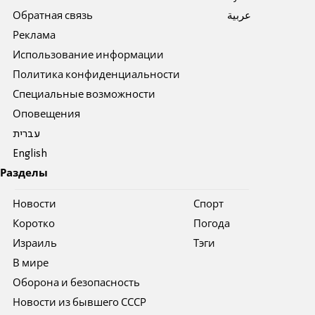
Обратная связь
عربية
Реклама
Использование информации
Политика конфиденциальности
Специальные возможности
Оповещения
עברית
English
Разделы
Новости
Спорт
Коротко
Погода
Израиль
Тэги
В мире
Оборона и безопасность
Новости из бывшего СССР