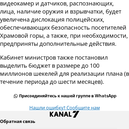
видеокамер и датчиков, распознающих,
лица, наличие оружия и взрывчатки, будет
увеличена дислокация полицейских,
обеспечивающих безопасность посетителей
Храмовой горы, а также, при необходимости,
предприняты дополнительные действия.
Кабинет министров также постановил
выделить бюджет в размере до 100
миллионов шекелей для реализации плана (в
течение периода до шести месяцев).
Присоединяйтесь к нашей группе в WhatsApp
Нашли ошибку? Сообщите нам
Обратная связь