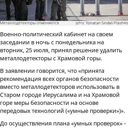
Металлодетекторы отменяются
צילום: Yonatan Sindel/Flash90
Военно-политический кабинет на своем
заседании в ночь с понедельника на
вторник, 25 июля, принял решение удалить
металлодетекторы с Храмовой горы.
В заявлении говорится, что «принята
рекомендация всех органов безопасности
вместо металлодетекторов использовать в
Старом городе Иерусалима и на Храмовой
горе меры безопасности на основе
передовых технологий («умные проверки»)».
До осуществления плана «умных проверок» -