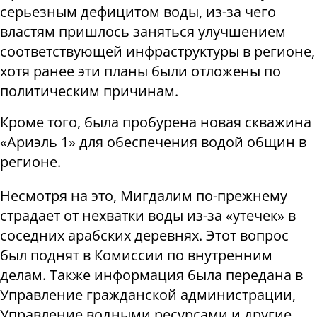
серьезным дефицитом воды, из-за чего
властям пришлось заняться улучшением
соответствующей инфраструктуры в регионе,
хотя ранее эти планы были отложены по
политическим причинам.
Кроме того, была пробурена новая скважина
«Ариэль 1» для обеспечения водой общин в
регионе.
Несмотря на это, Мигдалим по-прежнему
страдает от нехватки воды из-за «утечек» в
соседних арабских деревнях. Этот вопрос
был поднят в Комиссии по внутренним
делам. Также информация была передана ​​в
Управление гражданской администрации,
Управление водными ресурсами и другие