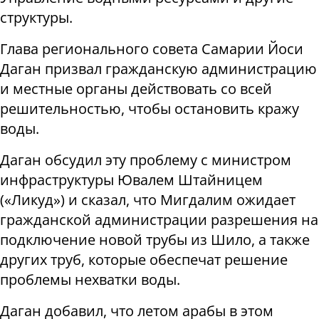
структуры.
Глава регионального совета Самарии Йоси
Даган призвал гражданскую администрацию
и местные органы действовать со всей
решительностью, чтобы остановить кражу
воды.
Даган обсудил эту проблему с министром
инфраструктуры Ювалем Штайницем
(«Ликуд») и сказал, что Мигдалим ожидает
гражданской администрации разрешения на
подключение новой трубы из Шило, а также
других труб, которые обеспечат решение
проблемы нехватки воды.
Даган добавил, что летом арабы в этом