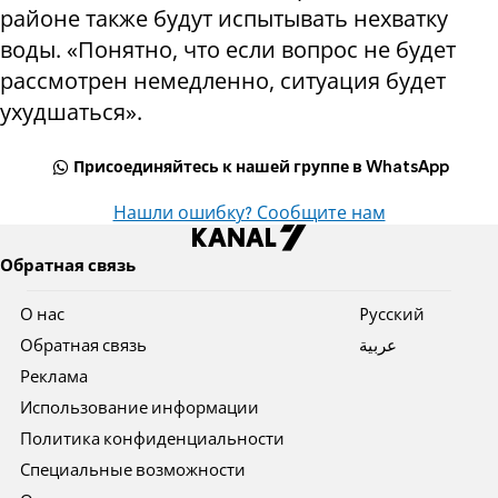
районе также будут испытывать нехватку
воды. «Понятно, что если вопрос не будет
рассмотрен немедленно, ситуация будет
ухудшаться».
Присоединяйтесь к нашей группе в WhatsApp
Нашли ошибку? Сообщите нам
Обратная связь
О нас
Pусский
Обратная связь
عربية
Реклама
Использование информации
Политика конфиденциальности
Специальные возможности