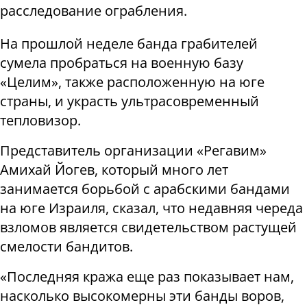
расследование ограбления.
На прошлой неделе банда грабителей
сумела пробраться на военную базу
«Целим», также расположенную на юге
страны, и украсть ультрасовременный
тепловизор.
Представитель организации «Регавим»
Амихай Йогев, который много лет
занимается борьбой с арабскими бандами
на юге Израиля, сказал, что недавняя череда
взломов является свидетельством растущей
смелости бандитов.
«Последняя кража еще раз показывает нам,
насколько высокомерны эти банды воров,