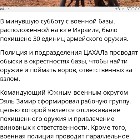
M-16
צילום: ISTOCK
В минувшую субботу с военной базы,
расположенной на юге Израиля, было
похищено 30 единиц армейского оружия.
Полиция и подразделения ЦАХАЛа проводят
обыски в окрестностях базы, чтобы найти
оружие и поймать воров, ответственных за
взлом.
Командующий Южным военным округом
Эяль Замир сформировал рабочую группу,
целью которой является отслеживание
похищенного оружия и привлечение
виновных к ответственности. Кроме того,
военная полиция проводит параллельное