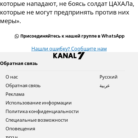
которые нападают, не боясь солдат ЦАХАЛа,
которые не могут предпринять против них
меры».
Присоединяйтесь к нашей группе в WhatsApp
Нашли ошибку? Сообщите нам
Обратная связь
О нас
Pусский
Обратная связь
عربية
Реклама
Использование информации
Политика конфиденциальности
Специальные возможности
Оповещения
עברית